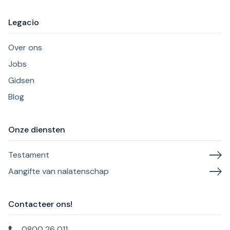
Legacio
Over ons
Jobs
Gidsen
Blog
Onze diensten
Testament
Aangifte van nalatenschap
Contacteer ons!
0800 26 011