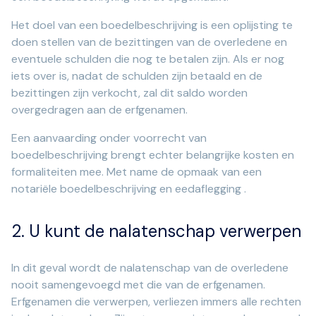
Het doel van een boedelbeschrijving is een oplijsting te
doen stellen van de bezittingen van de overledene en
eventuele schulden die nog te betalen zijn. Als er nog
iets over is, nadat de schulden zijn betaald en de
bezittingen zijn verkocht, zal dit saldo worden
overgedragen aan de erfgenamen.
Een aanvaarding onder voorrecht van
boedelbeschrijving brengt echter belangrijke kosten en
formaliteiten mee. Met name de opmaak van een
notariële boedelbeschrijving en eedaflegging .
2. U kunt de nalatenschap verwerpen
In dit geval wordt de nalatenschap van de overledene
nooit samengevoegd met die van de erfgenamen.
Erfgenamen die verwerpen, verliezen immers alle rechten