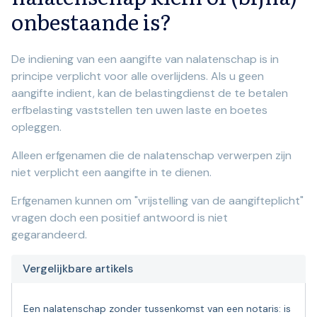
onbestaande is?
De indiening van een aangifte van nalatenschap is in
principe verplicht voor alle overlijdens. Als u geen
aangifte indient, kan de belastingdienst de te betalen
erfbelasting vaststellen ten uwen laste en boetes
opleggen.
Alleen erfgenamen die de nalatenschap verwerpen zijn
niet verplicht een aangifte in te dienen.
Erfgenamen kunnen om "vrijstelling van de aangifteplicht"
vragen doch een positief antwoord is niet
gegarandeerd.
Vergelijkbare artikels
Een nalatenschap zonder tussenkomst van een notaris: is