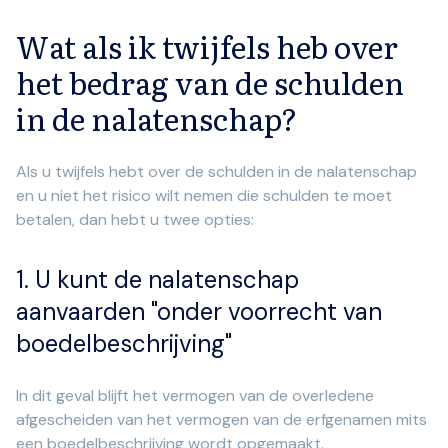
Wat als ik twijfels heb over
het bedrag van de schulden
in de nalatenschap?
Als u twijfels hebt over de schulden in de nalatenschap
en u niet het risico wilt nemen die schulden te moet
betalen, dan hebt u twee opties:
1. U kunt de nalatenschap
aanvaarden "onder voorrecht van
boedelbeschrijving"
In dit geval blijft het vermogen van de overledene
afgescheiden van het vermogen van de erfgenamen mits
een boedelbeschrijving wordt opgemaakt.