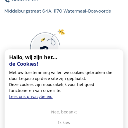
Middelburgstraat 64A, 1170 Watermaal-Bosvoorde
Hallo, wij zijn het...
de Cookies!
Met uw toestemming willen we cookies gebruiken die
door Legacio op deze site zijn geplaatst.
Deze cookies zijn noodzakelijk voor het goed
functioneren van onze site.
Lees ons privacybeleid
Algemene Voorwaarden
Nee, bedankt
Privacybeleid
Ik kies
Cookiebeleid