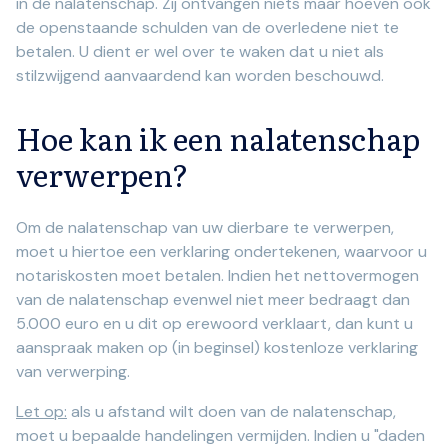
in de nalatenschap. Zij ontvangen niets maar hoeven ook
de openstaande schulden van de overledene niet te
betalen. U dient er wel over te waken dat u niet als
stilzwijgend aanvaardend kan worden beschouwd.
Hoe kan ik een nalatenschap
verwerpen?
Om de nalatenschap van uw dierbare te verwerpen,
moet u hiertoe een verklaring ondertekenen, waarvoor u
notariskosten moet betalen. Indien het nettovermogen
van de nalatenschap evenwel niet meer bedraagt dan
5.000 euro en u dit op erewoord verklaart, dan kunt u
aanspraak maken op (in beginsel) kostenloze verklaring
van verwerping.
Let op:
als u afstand wilt doen van de nalatenschap,
moet u bepaalde handelingen vermijden. Indien u "daden