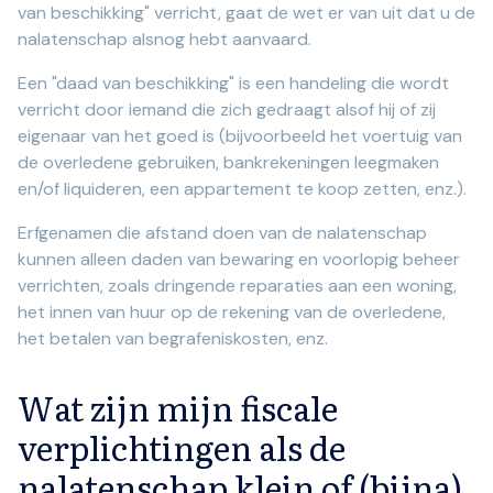
van beschikking" verricht, gaat de wet er van uit dat u de
nalatenschap alsnog hebt aanvaard.
Een "daad van beschikking" is een handeling die wordt
verricht door iemand die zich gedraagt alsof hij of zij
eigenaar van het goed is (bijvoorbeeld het voertuig van
de overledene gebruiken, bankrekeningen leegmaken
en/of liquideren, een appartement te koop zetten, enz.).
Erfgenamen die afstand doen van de nalatenschap
kunnen alleen daden van bewaring en voorlopig beheer
verrichten, zoals dringende reparaties aan een woning,
het innen van huur op de rekening van de overledene,
het betalen van begrafeniskosten, enz.
Wat zijn mijn fiscale
verplichtingen als de
nalatenschap klein of (bijna)