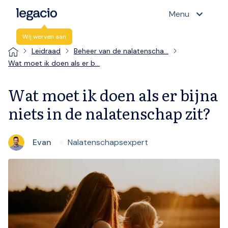
Menu
Wij werven aan
Leidraad
Beheer van de nalatenscha…
Wat moet ik doen als er b…
Wat moet ik doen als er bijna
niets in de nalatenschap zit?
Evan
Nalatenschapsexpert