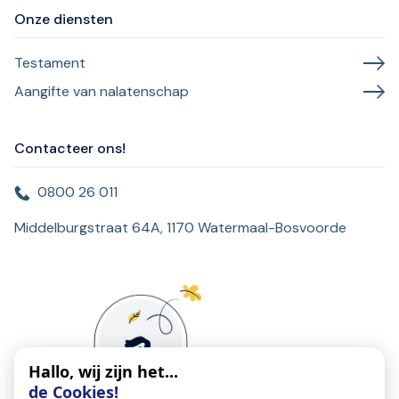
Onze diensten
Testament
Aangifte van nalatenschap
Contacteer ons!
0800 26 011
Middelburgstraat 64A, 1170 Watermaal-Bosvoorde
Hallo, wij zijn het...
de Cookies!