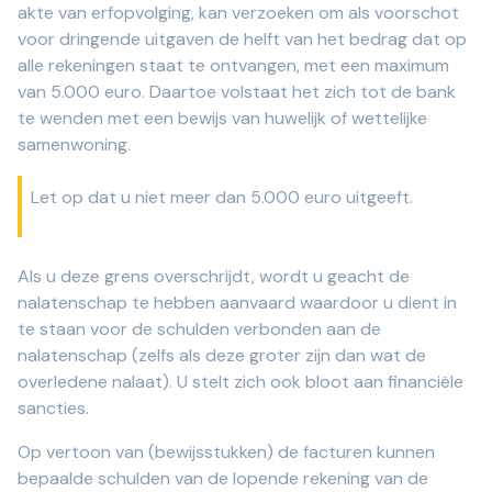
akte van erfopvolging, kan verzoeken om als voorschot
voor dringende uitgaven de helft van het bedrag dat op
alle rekeningen staat te ontvangen, met een maximum
van 5.000 euro. Daartoe volstaat het zich tot de bank
te wenden met een bewijs van huwelijk of wettelijke
samenwoning.
Let op dat u niet meer dan 5.000 euro uitgeeft.
Als u deze grens overschrijdt, wordt u geacht de
nalatenschap te hebben aanvaard waardoor u dient in
te staan voor de schulden verbonden aan de
nalatenschap (zelfs als deze groter zijn dan wat de
overledene nalaat). U stelt zich ook bloot aan financiële
sancties.
Op vertoon van (bewijsstukken) de facturen kunnen
bepaalde schulden van de lopende rekening van de