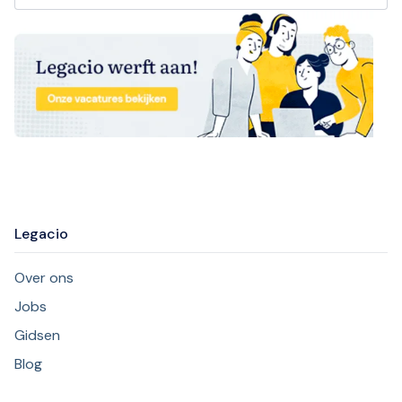
Legacio
Over ons
Jobs
Gidsen
Blog