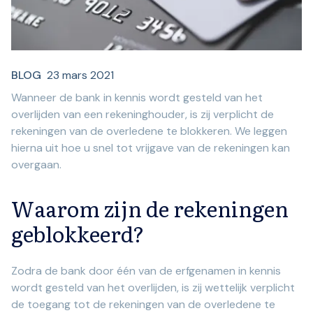
BLOG
23 mars 2021
Wanneer de bank in kennis wordt gesteld van het
overlijden van een rekeninghouder, is zij verplicht de
rekeningen van de overledene te blokkeren. We leggen
hierna uit hoe u snel tot vrijgave van de rekeningen kan
overgaan.
Waarom zijn de rekeningen
geblokkeerd?
Zodra de bank door één van de erfgenamen in kennis
wordt gesteld van het overlijden, is zij wettelijk verplicht
de toegang tot de rekeningen van de overledene te