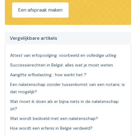
Een afspraak maken
Vergelijkbare artikels
Attest van erfopvolging: voorbeeld en volledige uitleg
Successierechten in België: alles wat je moet weten
Aangifte erfbelasting : hoe werkt het ?
Een nalatenschap zonder tussenkomst van een notaris: is
dat mogelijk?
Wat moet ik doen als er bijna niets in de nalatenschap
zit?
Wat wordt bedoeld met een nalatenschap?
Hoe wordt een erfenis in België verdeeld?