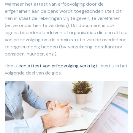
Wanneer het attest van erfopvolging door de
erfgenamen aan de bank wordt toegezonden stelt dit
hen in staat de rekeningen vrij te geven, te vereffenen
(en ze onder hen te verdelen). Dit document is ook
jegens bij andere bedrijven of organisaties die een attest
van erfopvolging om de administratie van de overledene
te regelen nodig hebben (bv. verzekering, postkantoor,
pensioen, huurder, enz.).
Hoe u
een attest van erfopvolging verkrijgt
, leest u in het
volgende deel van de gids.