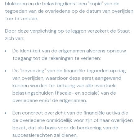
blokkeren en de belastingdienst een "kopie" van de
tegoeden van de overledene op de datum van overlijden
toe te zenden.
Door deze verplichting op te leggen verzekert de Staat
zich van:
De identiteit van de erfgenamen alvorens opnieuw
toegang tot de rekeningen te verlenen;
De "bevriezing" van de financiële tegoeden op dag
van overlijden, waardoor deze eerst aangewend
kunnen worden ter betaling van alle eventuele
belastingschulden (fiscale- en sociale) van de
overledene en/of de erfgenamen.
Een concreet overzicht van de financiële activa die
de overledene onmiddellijk voor zijn of haar overlijden
bezat, dat als basis voor de berekening van de
successierechten zal dienen.