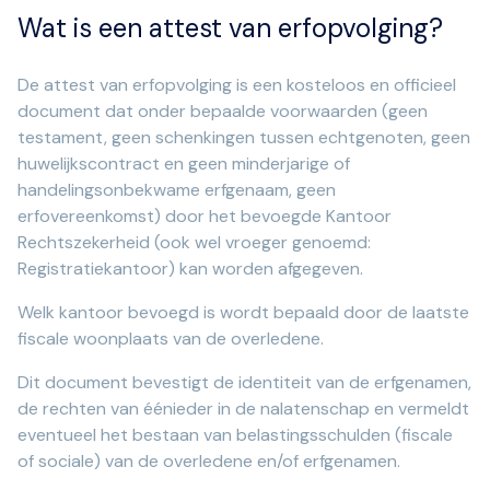
Wat is een attest van erfopvolging?
De attest van erfopvolging is een kosteloos en officieel
document dat onder bepaalde voorwaarden (geen
testament, geen schenkingen tussen echtgenoten, geen
huwelijkscontract en geen minderjarige of
handelingsonbekwame erfgenaam, geen
erfovereenkomst) door het bevoegde Kantoor
Rechtszekerheid (ook wel vroeger genoemd:
Registratiekantoor) kan worden afgegeven.
Welk kantoor bevoegd is wordt bepaald door de laatste
fiscale woonplaats van de overledene.
Dit document bevestigt de identiteit van de erfgenamen,
de rechten van éénieder in de nalatenschap en vermeldt
eventueel het bestaan van belastingsschulden (fiscale
of sociale) van de overledene en/of erfgenamen.