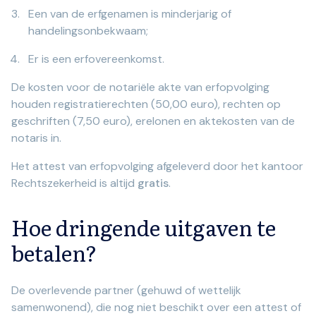
Een van de erfgenamen is minderjarig of
handelingsonbekwaam;
Er is een erfovereenkomst.
De kosten voor de notariële akte van erfopvolging
houden registratierechten (50,00 euro), rechten op
geschriften (7,50 euro), erelonen en aktekosten van de
notaris in.
Het attest van erfopvolging afgeleverd door het kantoor
Rechtszekerheid is altijd
gratis
.
Hoe dringende uitgaven te
betalen?
De overlevende partner (gehuwd of wettelijk
samenwonend), die nog niet beschikt over een attest of