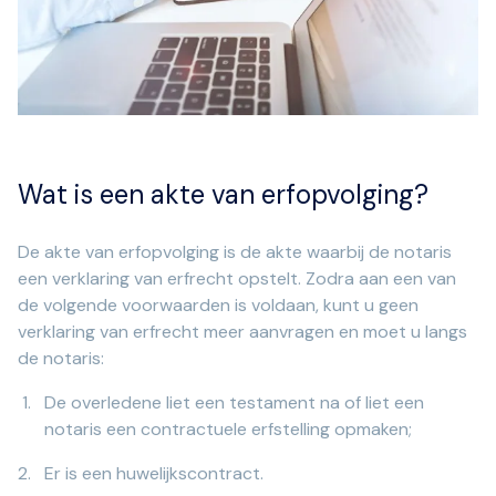
Wat is een akte van erfopvolging?
De akte van erfopvolging is de akte waarbij de notaris
een verklaring van erfrecht opstelt. Zodra aan een van
de volgende voorwaarden is voldaan, kunt u geen
verklaring van erfrecht meer aanvragen en moet u langs
de notaris:
De overledene liet een testament na of liet een
notaris een contractuele erfstelling opmaken;
Er is een huwelijkscontract.