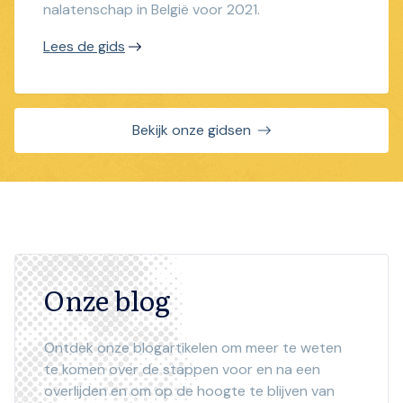
nalatenschap in België voor 2021.
Lees de gids
Bekijk onze gidsen
Onze blog
Ontdek onze blogartikelen om meer te weten
te komen over de stappen voor en na een
overlijden en om op de hoogte te blijven van