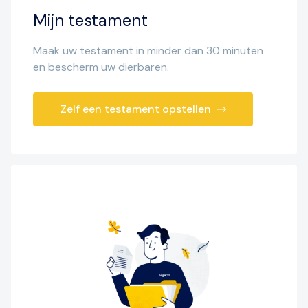
Mijn testament
Maak uw testament in minder dan 30 minuten
en bescherm uw dierbaren.
Zelf een testament opstellen