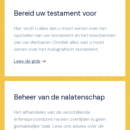
Bereid uw testament voor
Hier vindt u alles dat u moet weten over het
opstellen van uw testament en het beschermen
van uw dierbaren. Ontdek alles wat u moet
weten over het holografisch testament.
Lees de gids
Beheer van de nalatenschap
Het afhandelen van de verschillende
erfenisprocedures na een overlijden is geen
gemakkelijke taak. Lees ons advies over de