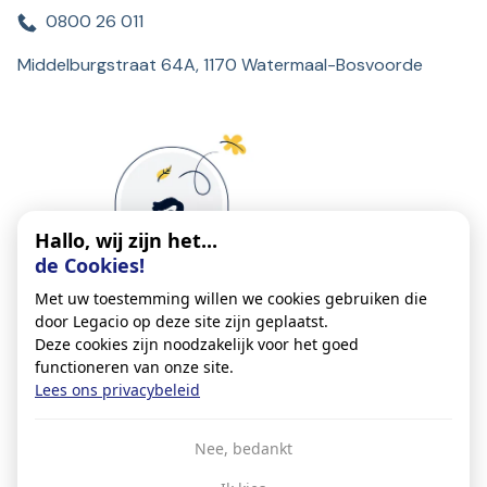
0800 26 011
Middelburgstraat 64A, 1170 Watermaal-Bosvoorde
Hallo, wij zijn het...
de Cookies!
Met uw toestemming willen we cookies gebruiken die
door Legacio op deze site zijn geplaatst.
Deze cookies zijn noodzakelijk voor het goed
functioneren van onze site.
Lees ons privacybeleid
Algemene Voorwaarden
Nee, bedankt
Privacybeleid