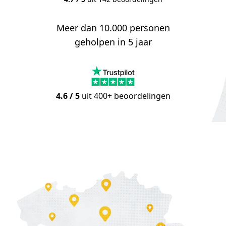
Meer dan 10.000 personen
geholpen in 5 jaar
4.6 / 5
uit 400+ beoordelingen