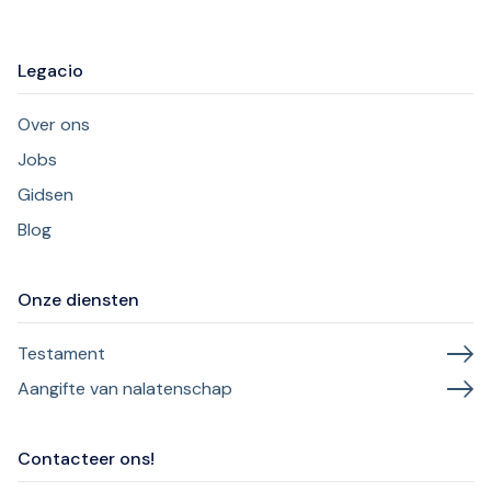
Legacio
Over ons
Jobs
Gidsen
Blog
Onze diensten
Testament
Aangifte van nalatenschap
Contacteer ons!