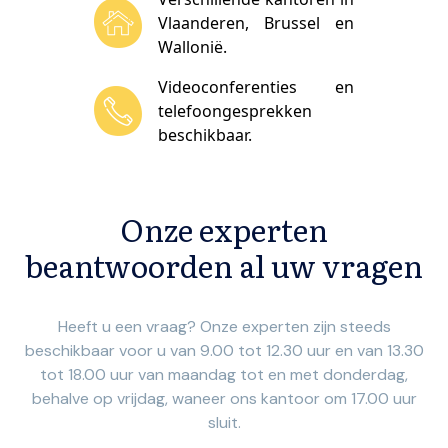
Vlaanderen, Brussel en
Wallonië.
Videoconferenties en
telefoongesprekken
beschikbaar.
Onze experten
beantwoorden al uw vragen
Heeft u een vraag? Onze experten zijn steeds
beschikbaar voor u van 9.00 tot 12.30 uur en van 13.30
tot 18.00 uur van maandag tot en met donderdag,
behalve op vrijdag, waneer ons kantoor om 17.00 uur
sluit.