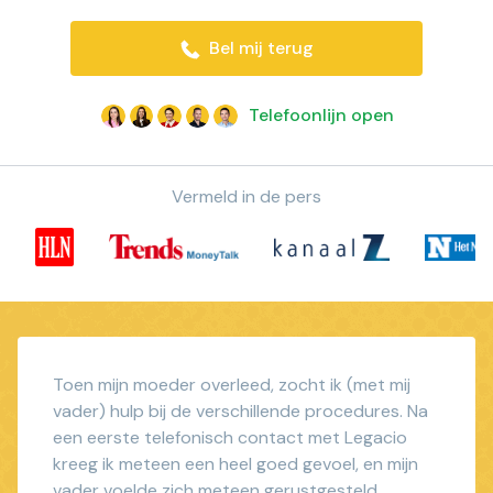
Bel mij terug
Telefoonlijn open
Vermeld in de pers
Toen mijn moeder overleed, zocht ik (met mij
vader) hulp bij de verschillende procedures. Na
een eerste telefonisch contact met Legacio
kreeg ik meteen een heel goed gevoel, en mijn
vader voelde zich meteen gerustgesteld.