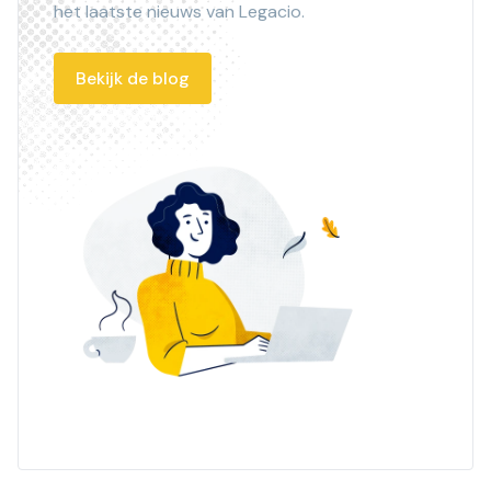
het laatste nieuws van Legacio.
Bekijk de blog