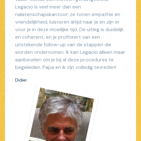
Legacio is veel meer dan een
nalatenschapskantoor: ze tonen empathie en
vriendelijkheid, luisteren altijd naar je en zijn er
voor je in deze moeilijke tijd. De uitleg is duidelijk
en coherent, en je profiteert van een
uitstekende follow-up van de stappen die
worden ondernomen. Ik kan Legacio alleen maar
aanbevelen om je bij al deze procedures te
begeleiden. Papa en ik zijn volledig tevreden!
Didier