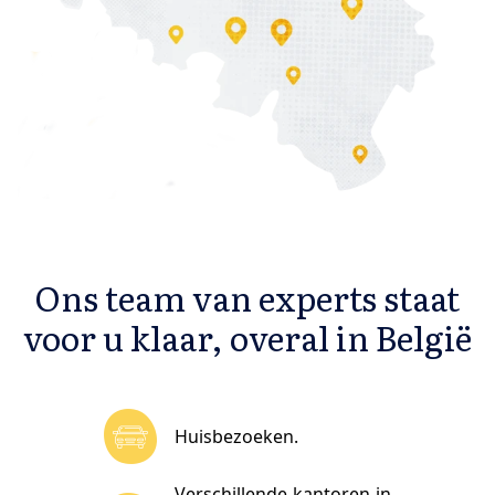
Ons team van experts staat
voor u klaar, overal in België
Huisbezoeken.
Verschillende kantoren in