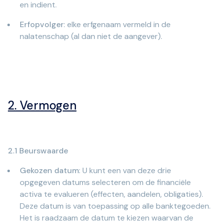
en indient.
Erfopvolger
: elke erfgenaam vermeld in de
nalatenschap (al dan niet de aangever).
2. Vermogen
2.1 Beurswaarde
Gekozen datum
: U kunt een van deze drie
opgegeven datums selecteren om de financiële
activa te evalueren (effecten, aandelen, obligaties).
Deze datum is van toepassing op alle banktegoeden.
Het is raadzaam de datum te kiezen waarvan de