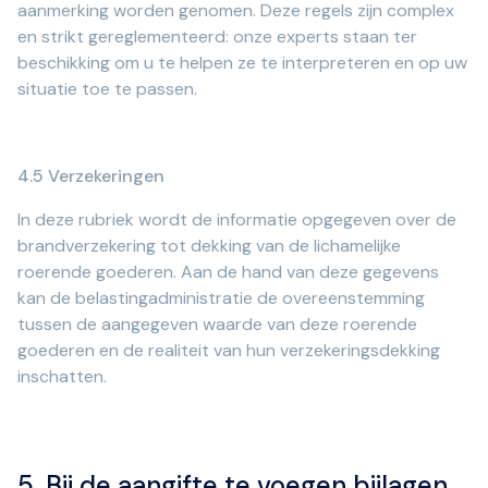
aanmerking worden genomen. Deze regels zijn complex
en strikt gereglementeerd: onze experts staan ter
beschikking om u te helpen ze te interpreteren en op uw
situatie toe te passen.
4.5 Verzekeringen
In deze rubriek wordt de informatie opgegeven over de
brandverzekering tot dekking van de lichamelijke
roerende goederen. Aan de hand van deze gegevens
kan de belastingadministratie de overeenstemming
tussen de aangegeven waarde van deze roerende
goederen en de realiteit van hun verzekeringsdekking
inschatten.
5. Bij de aangifte te voegen bijlagen