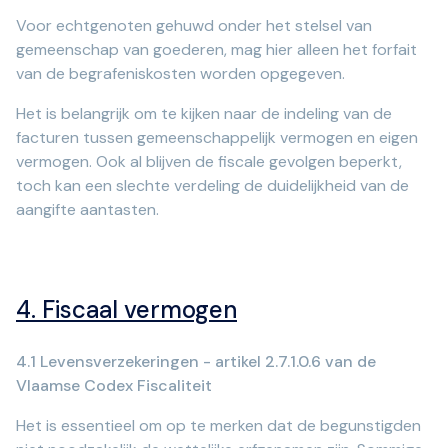
Voor echtgenoten gehuwd onder het stelsel van
gemeenschap van goederen, mag hier alleen het forfait
van de begrafeniskosten worden opgegeven.
Het is belangrijk om te kijken naar de indeling van de
facturen tussen gemeenschappelijk vermogen en eigen
vermogen. Ook al blijven de fiscale gevolgen beperkt,
toch kan een slechte verdeling de duidelijkheid van de
aangifte aantasten.
4. Fiscaal vermogen
4.1 Levensverzekeringen - artikel 2.7.1.0.6 van de
Vlaamse Codex Fiscaliteit
Het is essentieel om op te merken dat de begunstigden