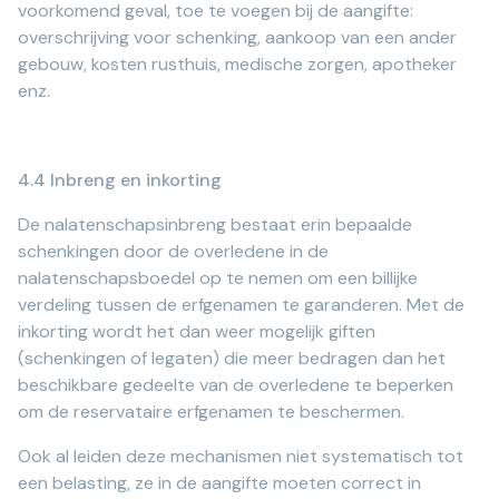
voorkomend geval, toe te voegen bij de aangifte:
overschrijving voor schenking, aankoop van een ander
gebouw, kosten rusthuis, medische zorgen, apotheker
enz.
4.4 Inbreng en inkorting
De nalatenschapsinbreng bestaat erin bepaalde
schenkingen door de overledene in de
nalatenschapsboedel op te nemen om een billijke
verdeling tussen de erfgenamen te garanderen. Met de
inkorting wordt het dan weer mogelijk giften
(schenkingen of legaten) die meer bedragen dan het
beschikbare gedeelte van de overledene te beperken
om de reservataire erfgenamen te beschermen.
Ook al leiden deze mechanismen niet systematisch tot
een belasting, ze in de aangifte moeten correct in