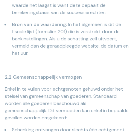
waarde het laagst is want deze bepaalt de
berekeningsbasis van de successierechten.
Bron van de waardering
: In het algemeen is dit de
fiscale lijst (formulier 201) die is verstrekt door de
bankinstellingen. Als u de schatting zelf uitvoert,
vermeld dan de geraadpleegde website, de datum en
het uur.
2.2 Gemeenschappelijk vermogen
Enkel in te vullen voor echtgenoten gehuwd onder het
stelsel van gemeenschap van goederen. Standaard
worden alle goederen beschouwd als
gemeenschappelijk. Dit vermoeden kan enkel in bepaalde
gevallen worden omgekeerd:
Schenking ontvangen door slechts één echtgenoot