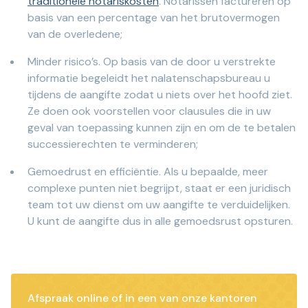
traditionele notariskosten
. Notarissen factureren op
basis van een percentage van het brutovermogen
van de overledene;
Minder risico’s. Op basis van de door u verstrekte
informatie begeleidt het nalatenschapsbureau u
tijdens de aangifte zodat u niets over het hoofd ziet.
Ze doen ook voorstellen voor clausules die in uw
geval van toepassing kunnen zijn en om de te betalen
successierechten te verminderen;
Gemoedrust en efficiëntie. Als u bepaalde, meer
complexe punten niet begrijpt, staat er een juridisch
team tot uw dienst om uw aangifte te verduidelijken.
U kunt de aangifte dus in alle gemoedsrust opsturen.
Afspraak online of in een van onze kantoren