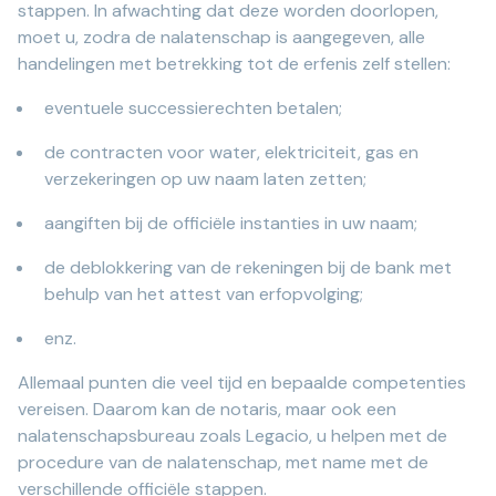
stappen. In afwachting dat deze worden doorlopen,
moet u, zodra de nalatenschap is aangegeven, alle
handelingen met betrekking tot de erfenis zelf stellen:
eventuele successierechten betalen;
de contracten voor water, elektriciteit, gas en
verzekeringen op uw naam laten zetten;
aangiften bij de officiële instanties in uw naam;
de deblokkering van de rekeningen bij de bank met
behulp van het attest van erfopvolging;
enz.
Allemaal punten die veel tijd en bepaalde competenties
vereisen. Daarom kan de notaris, maar ook een
nalatenschapsbureau zoals Legacio, u helpen met de
procedure van de nalatenschap, met name met de
verschillende officiële stappen.