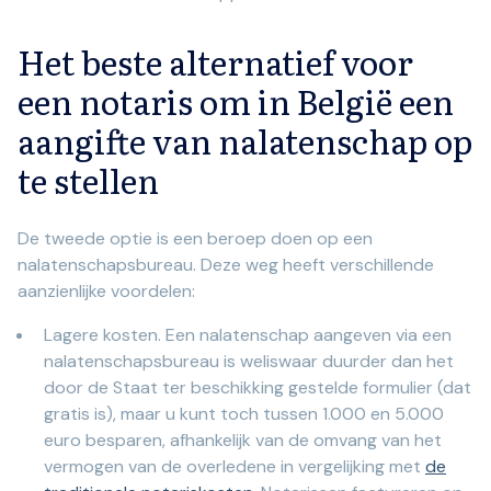
Het beste alternatief voor
een notaris om in België een
aangifte van nalatenschap op
te stellen
De tweede optie is een beroep doen op een
nalatenschapsbureau. Deze weg heeft verschillende
aanzienlijke voordelen:
Lagere kosten. Een nalatenschap aangeven via een
nalatenschapsbureau is weliswaar duurder dan het
door de Staat ter beschikking gestelde formulier (dat
gratis is), maar u kunt toch tussen 1.000 en 5.000
euro besparen, afhankelijk van de omvang van het
vermogen van de overledene in vergelijking met
de