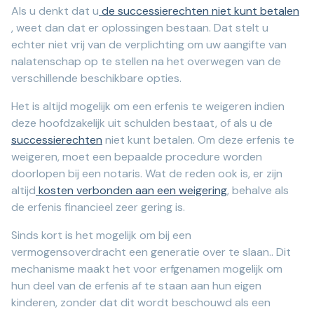
Als u denkt dat u
de successierechten niet kunt betalen
, weet dan dat er oplossingen bestaan. Dat stelt u
echter niet vrij van de verplichting om uw aangifte van
nalatenschap op te stellen na het overwegen van de
verschillende beschikbare opties.
Het is altijd mogelijk om een erfenis te weigeren indien
deze hoofdzakelijk uit schulden bestaat, of als u de
successierechten
niet kunt betalen. Om deze erfenis te
weigeren, moet een bepaalde procedure worden
doorlopen bij een notaris. Wat de reden ook is, er zijn
altijd
kosten verbonden aan een weigering
, behalve als
de erfenis financieel zeer gering is.
Sinds kort is het mogelijk om bij een
vermogensoverdracht een generatie over te slaan.. Dit
mechanisme maakt het voor erfgenamen mogelijk om
hun deel van de erfenis af te staan aan hun eigen
kinderen, zonder dat dit wordt beschouwd als een