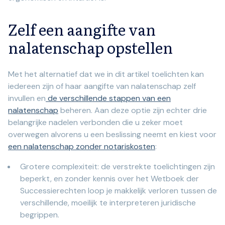
Zelf een aangifte van
nalatenschap opstellen
Met het alternatief dat we in dit artikel toelichten kan
iedereen zijn of haar aangifte van nalatenschap zelf
invullen en
de verschillende stappen van een
nalatenschap
beheren. Aan deze optie zijn echter drie
belangrijke nadelen verbonden die u zeker moet
overwegen alvorens u een beslissing neemt en kiest voor
een nalatenschap zonder notariskosten
:
Grotere complexiteit: de verstrekte toelichtingen zijn
beperkt, en zonder kennis over het Wetboek der
Successierechten loop je makkelijk verloren tussen de
verschillende, moeilijk te interpreteren juridische
begrippen.