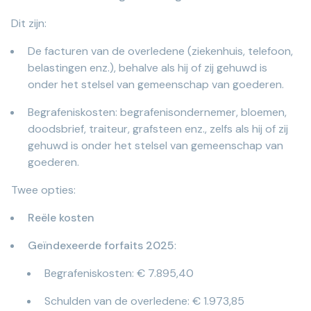
Dit zijn:
De facturen van de overledene (ziekenhuis, telefoon,
belastingen enz.), behalve als hij of zij gehuwd is
onder het stelsel van gemeenschap van goederen.
Begrafeniskosten: begrafenisondernemer, bloemen,
doodsbrief, traiteur, grafsteen enz., zelfs als hij of zij
gehuwd is onder het stelsel van gemeenschap van
goederen.
Twee opties:
Reële kosten
Geïndexeerde forfaits 2025
:
Begrafeniskosten: € 7.895,40
Schulden van de overledene: € 1.973,85