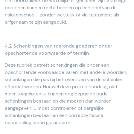
niet noodzakelijk de wettelijke erfgenamen zijn. Sommige
personen kunnen recht hebben op een deel van de
nalatenschap ... zonder wettelijk of via testament als
erfgenaam te zijn aangeduid.
4.2 Schenkingen van roerende goederen onder
opschortende voorwaarde of termijn
Deze rubriek betreft schenkingen die onder een
opschortende voorwaarde vallen: met andere woorden,
schenkingen die pas bij het overlijden van de schenker
effectief worden. Hoewel deze prakrijk vandaag niet
meer toegelaten is, kunnen nog bepaalde oude
schenkingen bestaan en die moeten dan worden
aangegeven. U moet controleren of dergelijke
schenkingen bestaan en een correcte fiscale
behandeling ervan garanderen.