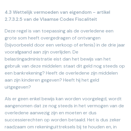
4.3 Wettelijk vermoeden van eigendom – artikel
2.7.3.2.5 van de Vlaamse Codex Fiscaliteit
Deze regel is van toepassing als de overledene een
grote som heeft overgedragen of ontvangen
(bijvoorbeeld door een verkoop of erfenis) in de drie jaar
voorafgaand aan zijn overlijden. De
belastingadministratie eist dan het bewijs van het
gebruik van deze middelen: staat dit geld nog steeds op
een bankrekening? Heeft de overledene zijn middelen
aan zijn kinderen gegeven? Heeft hij het geld
uitgegeven?
Als er geen enkel bewijs kan worden voorgelegd, wordt
aangenomen dat ze nog steeds in het vermogen van de
overledene aanwezig zijn en moeten er dus
successierechten op worden betaald. Het is dus zeker
raadzaam om rekeninguittreksels bij te houden en, in