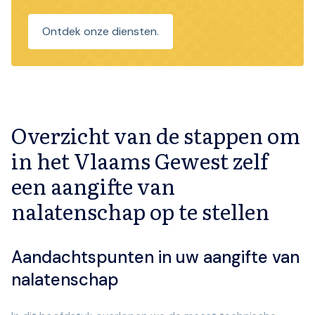
Ontdek onze diensten.
Overzicht van de stappen om
in het Vlaams Gewest zelf
een aangifte van
nalatenschap op te stellen
Aandachtspunten in uw aangifte van
nalatenschap