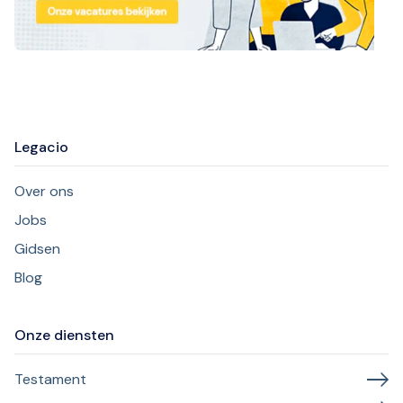
Legacio
Over ons
Jobs
Gidsen
Blog
Onze diensten
Testament