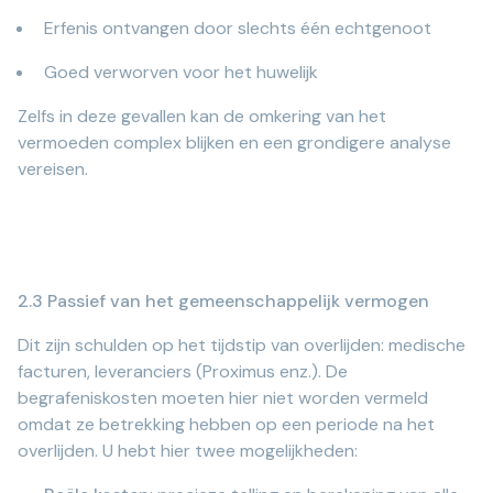
Erfenis ontvangen door slechts één echtgenoot
Goed verworven voor het huwelijk
Zelfs in deze gevallen kan de omkering van het
vermoeden complex blijken en een grondigere analyse
vereisen.
2.3 Passief van het gemeenschappelijk vermogen
Dit zijn schulden op het tijdstip van overlijden: medische
facturen, leveranciers (Proximus enz.). De
begrafeniskosten moeten hier niet worden vermeld
omdat ze betrekking hebben op een periode na het
overlijden. U hebt hier twee mogelijkheden: