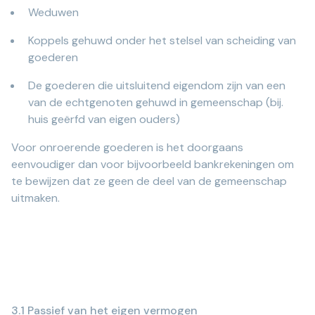
Weduwen
Koppels gehuwd onder het stelsel van scheiding van
goederen
De goederen die uitsluitend eigendom zijn van een
van de echtgenoten gehuwd in gemeenschap (bij.
huis geërfd van eigen ouders)
Voor onroerende goederen is het doorgaans
eenvoudiger dan voor bijvoorbeeld bankrekeningen om
te bewijzen dat ze geen de deel van de gemeenschap
uitmaken.
3.1 Passief van het eigen vermogen