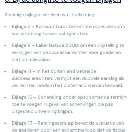
Sommige bijlagen vereisen wat toelichting:
Bijlage 5 – Kanscontract
: betreft een speciale vorm
van erfstelling tussen echtgenoten.
Bijlage 9 – Label Natura 2000
: om een vrijstelling te
verkrijgen van de successierechten voor goederen
met dit milieulabel.
Bijlage 11 – In het buitenland betaalde
successierechten
: vermijdt een dubbele aanslag als
de rechten reeds in het buitenland werden betaald.
Bijlage 16 – Schenking onder opschortende termijn
:
toe te voegen in geval van schenkingen die pas
uitgesteld uitwerking krijgen.
Bijlage 17 – Ramingsverslag
: bevat de evaluatie van
de goederen door een expert; merk op dat de fiscus