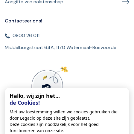
Aangifte van nalatenschap
Contacteer ons!
0800 26 011
Middelburgstraat 64A, 1170 Watermaal-Bosvoorde
Hallo, wij zijn het...
de Cookies!
Met uw toestemming willen we cookies gebruiken die
door Legacio op deze site zijn geplaatst.
Deze cookies zijn noodzakelijk voor het goed
functioneren van onze site.