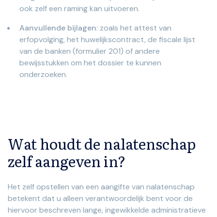
ook zelf een raming kan uitvoeren.
Aanvullende bijlagen
: zoals het attest van
erfopvolging, het huwelijkscontract, de fiscale lijst
van de banken (formulier 201) of andere
bewijsstukken om het dossier te kunnen
onderzoeken.
Wat houdt de nalatenschap
zelf aangeven in?
Het zelf opstellen van een aangifte van nalatenschap
betekent dat u alleen verantwoordelijk bent voor de
hiervoor beschreven lange, ingewikkelde administratieve