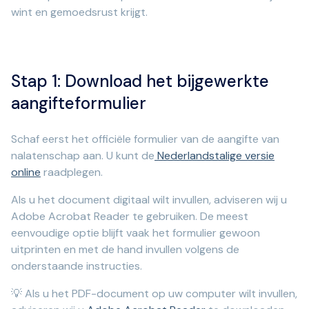
wint en gemoedsrust krijgt.
Stap 1: Download het bijgewerkte
aangifteformulier
Schaf eerst het officiële formulier van de aangifte van
nalatenschap aan. U kunt de
Nederlandstalige versie
online
raadplegen.
Als u het document digitaal wilt invullen, adviseren wij u
Adobe Acrobat Reader te gebruiken. De meest
eenvoudige optie blijft vaak het formulier gewoon
uitprinten en met de hand invullen volgens de
onderstaande instructies.
💡 Als u het PDF-document op uw computer wilt invullen,