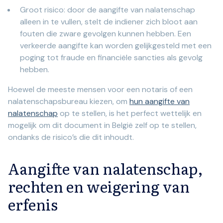
Groot risico: door de aangifte van nalatenschap
alleen in te vullen, stelt de indiener zich bloot aan
fouten die zware gevolgen kunnen hebben. Een
verkeerde aangifte kan worden gelijkgesteld met een
poging tot fraude en financiële sancties als gevolg
hebben.
Hoewel de meeste mensen voor een notaris of een
nalatenschapsbureau kiezen, om
hun aangifte van
nalatenschap
op te stellen, is het perfect wettelijk en
mogelijk om dit document in België zelf op te stellen,
ondanks de risico’s die dit inhoudt.
Aangifte van nalatenschap,
rechten en weigering van
erfenis