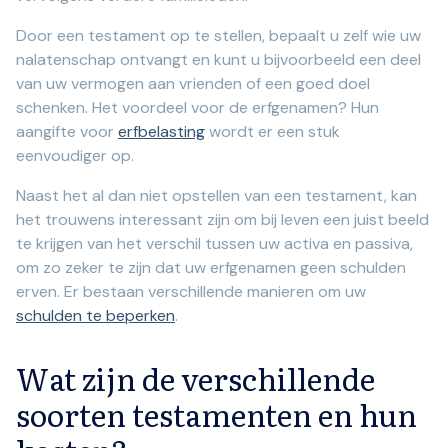
Door een testament op te stellen, bepaalt u zelf wie uw
nalatenschap ontvangt en kunt u bijvoorbeeld een deel
van uw vermogen aan vrienden of een goed doel
schenken. Het voordeel voor de erfgenamen? Hun
aangifte voor
erfbelasting
wordt er een stuk
eenvoudiger op.
Naast het al dan niet opstellen van een testament, kan
het trouwens interessant zijn om bij leven een juist beeld
te krijgen van het verschil tussen uw activa en passiva,
om zo zeker te zijn dat uw erfgenamen geen schulden
erven. Er bestaan verschillende manieren om uw
schulden te beperken
.
Wat zijn de verschillende
soorten testamenten en hun