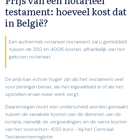
Prijs van een notarieel
testament: hoeveel kost dat
in België?
Een authentiek notarieel testament zal u gemiddeld
tussen de 350 en 400€ kosten, afhankelijk van het
gekozen notariaat.
De prijs kan echter hoger zijn als het testament veel
voorzieningen bevat, als het ingewikkeld is of als het
opstellen ervan meer werk vergt.
Daarentegen moet een onderscheid worden gemaakt
tussen de variabele kosten van de diensten van de
notaris, namelijk de vergoedingen, en de vaste kosten
van het voorschot- €50 euro - bij het Centraal
Testamentenregister.