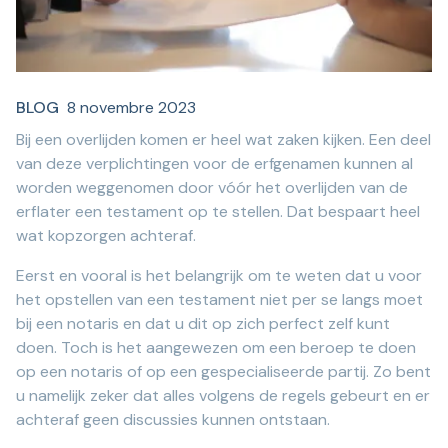
BLOG
8 novembre 2023
Bij een overlijden komen er heel wat zaken kijken. Een deel
van deze verplichtingen voor de erfgenamen kunnen al
worden weggenomen door vóór het overlijden van de
erflater een testament op te stellen. Dat bespaart heel
wat kopzorgen achteraf.
Eerst en vooral is het belangrijk om te weten dat u voor
het opstellen van een testament niet per se langs moet
bij een notaris en dat u dit op zich perfect zelf kunt
doen. Toch is het aangewezen om een beroep te doen
op een notaris of op een gespecialiseerde partij. Zo bent
u namelijk zeker dat alles volgens de regels gebeurt en er
achteraf geen discussies kunnen ontstaan.