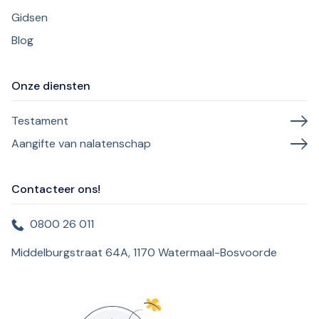
Gidsen
Blog
Onze diensten
Testament
Aangifte van nalatenschap
Contacteer ons!
0800 26 011
Middelburgstraat 64A, 1170 Watermaal-Bosvoorde