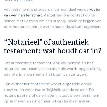
Het testament is uiteraard maar een deel van de
kosten
van een nalatenschap
. Aarzel niet om contact op te
nemen met Legacio om een duidelijk beeld te krijgen van
deze kosten en om te weten hoe u deze kunt beperken.
“Notarieel" of authentiek
testament: wat houdt dat in?
Het authentieke testament, ook wel bekend als het
notariële testament, is een akte die wordt opgesteld bij
de notaris, al dan niet in het bijzijn van getuigen.
Een authentiek testament wordt opgesteld onder
toezicht en verantwoordelijkheid van de notaris. De
notaris gaat na of de erflater in staat is een testament
op te maken en zijn of haar wil kan kenbaar maken.