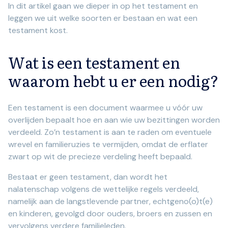
In dit artikel gaan we dieper in op het testament en
leggen we uit welke soorten er bestaan en wat een
testament kost.
Wat is een testament en
waarom hebt u er een nodig?
Een testament is een document waarmee u vóór uw
overlijden bepaalt hoe en aan wie uw bezittingen worden
verdeeld. Zo’n testament is aan te raden om eventuele
wrevel en familieruzies te vermijden, omdat de erflater
zwart op wit de precieze verdeling heeft bepaald.
Bestaat er geen testament, dan wordt het
nalatenschap volgens de wettelijke regels verdeeld,
namelijk aan de langstlevende partner, echtgeno(o)t(e)
en kinderen, gevolgd door ouders, broers en zussen en
vervolgens verdere familieleden.