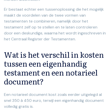
Er bestaat echter een tussenoplossing die het mogelijk
maakt de voordelen van de twee vormen van
testamenten te combineren, namelijk door het
testament zelf op te stellen en te laten controleren
door een deskundige, waarna het wordt ingeschreven in
het Centraal Register der Testamenten.
Wat is het verschil in kosten
tussen een eigenhandig
testament en een notarieel
document?
Een notarieel document kost zoals eerder uitgelegd al
snel 350 à 450 euro, terwijl een eigenhandig document
volledig gratis is.