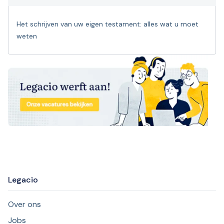
Het schrijven van uw eigen testament: alles wat u moet
weten
Legacio
Over ons
Jobs