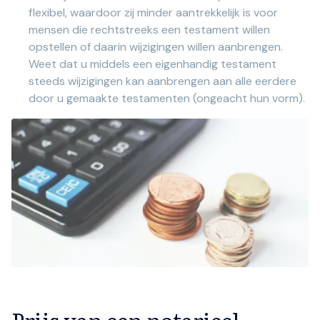
flexibel, waardoor zij minder aantrekkelijk is voor
mensen die rechtstreeks een testament willen
opstellen of daarin wijzigingen willen aanbrengen.
Weet dat u middels een eigenhandig testament
steeds wijzigingen kan aanbrengen aan alle eerdere
door u gemaakte testamenten (ongeacht hun vorm).