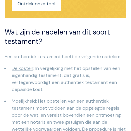
Ontdek onze tool
Wat zijn de nadelen van dit soort
testament?
Een authentiek testament heeft de volgende nadelen:
De kosten
: In vergelijking met het opstellen van een
eigenhandig testament, dat gratis is,
vertegenwoordigt een authentiek testament een
bepaalde kost.
Moeilijkheid:
Het opstellen van een authentiek
testament moet voldoen aan de opgelegde regels
door de wet, en vereist bovendien een ontmoeting
met een notaris en twee getuigen die aan de
wettelijke voorwaarden voldoen. De procedure is niet