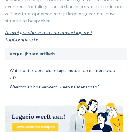
over een afbetalingsplan. Je kan in eerste instantie ook
zelf contact opnemen met je kredietgever om jouw
situatie te bespreken.
Artikel geschreven in samenwerking met
TopCompare.be
Vergelijkbare artikels
Wat moet ik doen als er bijna niets in de nalatenschap
zit?
Waarom en hoe verwerp ik een nalatenschap?