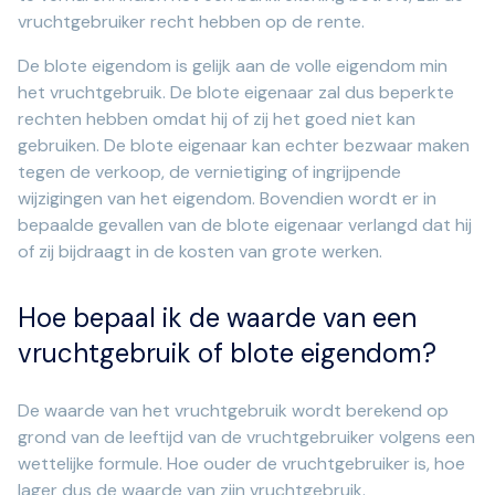
vruchtgebruiker recht hebben op de rente.
De blote eigendom is gelijk aan de volle eigendom min
het vruchtgebruik. De blote eigenaar zal dus beperkte
rechten hebben omdat hij of zij het goed niet kan
gebruiken. De blote eigenaar kan echter bezwaar maken
tegen de verkoop, de vernietiging of ingrijpende
wijzigingen van het eigendom. Bovendien wordt er in
bepaalde gevallen van de blote eigenaar verlangd dat hij
of zij bijdraagt in de kosten van grote werken.
Hoe bepaal ik de waarde van een
vruchtgebruik of blote eigendom?
De waarde van het vruchtgebruik wordt berekend op
grond van de leeftijd van de vruchtgebruiker volgens een
wettelijke formule. Hoe ouder de vruchtgebruiker is, hoe
lager dus de waarde van zijn vruchtgebruik.