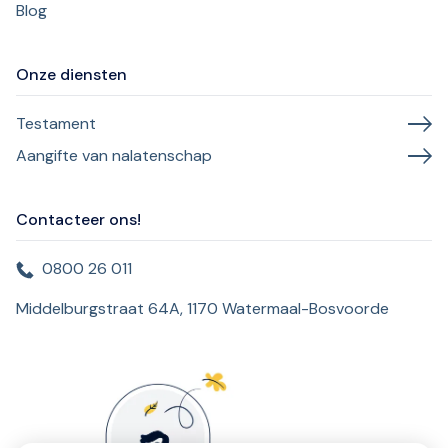
Blog
Onze diensten
Testament
Aangifte van nalatenschap
Contacteer ons!
0800 26 011
Middelburgstraat 64A, 1170 Watermaal-Bosvoorde