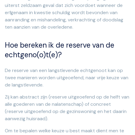
uiterst zeldzaam geval dat zich voordoet wanneer de
erfgenaam in kwestie schuldig wordt bevonden van
aanranding en mishandeling, verkrachting of doodslag
ten aanzien van de overledene.
Hoe bereken ik de reserve van de
echtgeno(o)t(e)?
De reserve van een langstlevende echtgenoot kan op
twee manieren worden uitgeoefend, naar vrije keuze van
de langstlevende.
Zij kan abstract zijn (reserve uitgeoefend op de helft van
alle goederen van de nalatenschap) of concreet
(reserve uitgeoefend op de gezinswoning en het daarin
aanwezig huisraad).
Om te bepalen welke keuze u best maakt dient men te