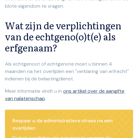
blote eigendom te vragen.
Wat zijn de verplichtingen
van de echtgeno(o)t(e) als
erfgenaam?
Als echtgenoot of echtgenote moet u binnen 4
maanden na het overlijden een "verklaring van erfrecht"
indienen bij de belastingdienst.
Meer informatie vindt u in
ons artikel over de aangifte
van nalatenschap
.
Bespaar u de administratieve stress na een
overlijden
Na het overlijden van een naaste vormen de