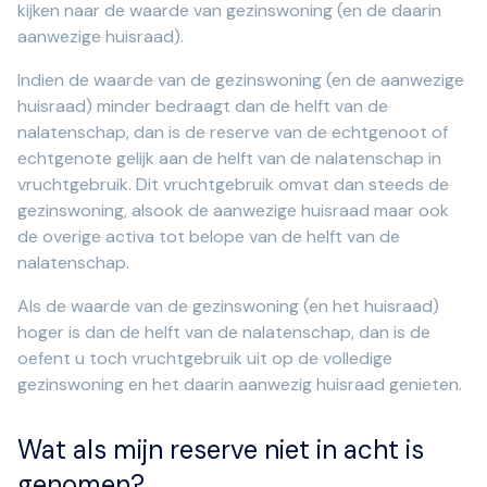
kijken naar de waarde van gezinswoning (en de daarin
aanwezige huisraad).
Indien de waarde van de gezinswoning (en de aanwezige
huisraad) minder bedraagt dan de helft van de
nalatenschap, dan is de reserve van de echtgenoot of
echtgenote gelijk aan de helft van de nalatenschap in
vruchtgebruik. Dit vruchtgebruik omvat dan steeds de
gezinswoning, alsook de aanwezige huisraad maar ook
de overige activa tot belope van de helft van de
nalatenschap.
Als de waarde van de gezinswoning (en het huisraad)
hoger is dan de helft van de nalatenschap, dan is de
oefent u toch vruchtgebruik uit op de volledige
gezinswoning en het daarin aanwezig huisraad genieten.
Wat als mijn reserve niet in acht is
genomen?