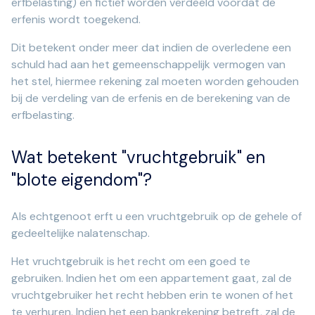
erfbelasting) en fictief worden verdeeld voordat de
erfenis wordt toegekend.
Dit betekent onder meer dat indien de overledene een
schuld had aan het gemeenschappelijk vermogen van
het stel, hiermee rekening zal moeten worden gehouden
bij de verdeling van de erfenis en de berekening van de
erfbelasting.
Wat betekent "vruchtgebruik" en
"blote eigendom"?
Als echtgenoot erft u een vruchtgebruik op de gehele of
gedeeltelijke nalatenschap.
Het vruchtgebruik is het recht om een goed te
gebruiken. Indien het om een appartement gaat, zal de
vruchtgebruiker het recht hebben erin te wonen of het
te verhuren. Indien het een bankrekening betreft, zal de