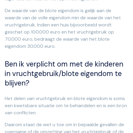
De waarde van de blote eigendom is gelijk aan de
waarde van de volle eigendom min de waarde van het
vruchtgebruik. Indien een huis bijvoorbeeld wordt
geschat op 100.000 euro en het vruchtgebruik op
70.000 euro, bedraagt de waarde van het blote
eigendom 30.000 euro.
Ben ik verplicht om met de kinderen
in vruchtgebruik/blote eigendom te
blijven?
Het delen van vruchtgebruik en blote eigendom is soms
een kwetsbare situatie om te behandelen en is een bron
van conflicten.
Daarom staat de wet u toe om in bepaalde gevallen de
overname of de omzetting van het vruchtgebruik of de