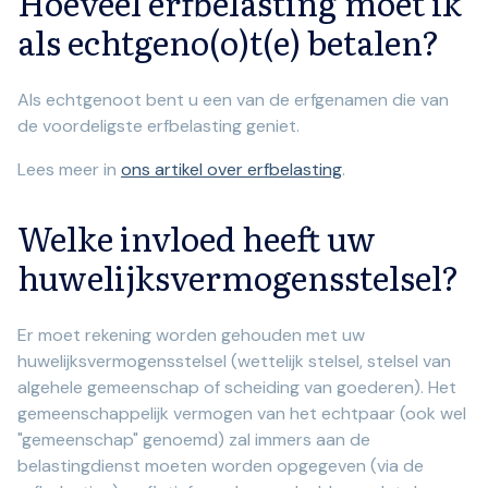
Hoeveel erfbelasting moet ik
als echtgeno(o)t(e) betalen?
Als echtgenoot bent u een van de erfgenamen die van
de voordeligste erfbelasting geniet.
Lees meer in
ons artikel over erfbelasting
.
Welke invloed heeft uw
huwelijksvermogensstelsel?
Er moet rekening worden gehouden met uw
huwelijksvermogensstelsel (wettelijk stelsel, stelsel van
algehele gemeenschap of scheiding van goederen). Het
gemeenschappelijk vermogen van het echtpaar (ook wel
"gemeenschap" genoemd) zal immers aan de
belastingdienst moeten worden opgegeven (via de