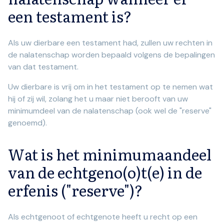
een testament is?
Als uw dierbare een testament had, zullen uw rechten in
de nalatenschap worden bepaald volgens de bepalingen
van dat testament.
Uw dierbare is vrij om in het testament op te nemen wat
hij of zij wil, zolang het u maar niet berooft van uw
minimumdeel van de nalatenschap (ook wel de "reserve"
genoemd).
Wat is het minimumaandeel
van de echtgeno(o)t(e) in de
erfenis ("reserve")?
Als echtgenoot of echtgenote heeft u recht op een