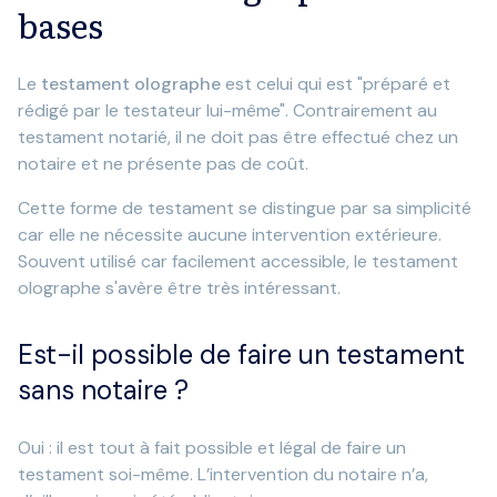
bases
Le
testament olographe
est celui qui est "préparé et
rédigé par le testateur lui-même". Contrairement au
testament notarié, il ne doit pas être effectué chez un
notaire et ne présente pas de coût.
Cette forme de testament se distingue par sa
simplicité
car elle ne nécessite aucune intervention extérieure.
Souvent utilisé car facilement accessible, le testament
olographe s'avère être très intéressant.
Est-il possible de faire un testament
sans notaire ?
Oui : il est tout à fait possible et légal de faire un
testament soi-même. L’intervention du notaire n’a,