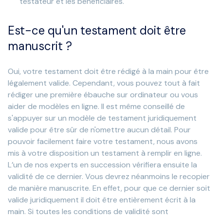
testateur et les bénéficiaires.
Est-ce qu'un testament doit être
manuscrit ?
Oui, votre testament doit être rédigé à la main pour être
légalement valide. Cependant, vous pouvez tout à fait
rédiger une première ébauche sur ordinateur ou vous
aider de modèles en ligne. Il est même conseillé de
s'appuyer sur un modèle de testament juridiquement
valide pour être sûr de n'omettre aucun détail. Pour
pouvoir facilement faire votre testament, nous avons
mis à votre disposition un testament à remplir en ligne.
L’un de nos experts en succession vérifiera ensuite la
validité de ce dernier. Vous devrez néanmoins le recopier
de manière manuscrite. En effet, pour que ce dernier soit
valide juridiquement il doit être entièrement écrit à la
main. Si toutes les conditions de validité sont