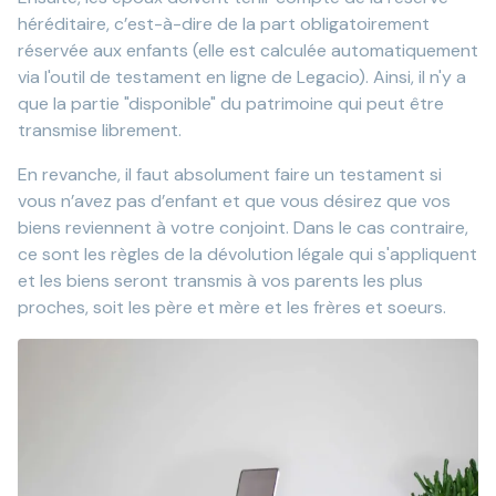
héréditaire, c’est-à-dire de la part obligatoirement
réservée aux enfants (elle est calculée automatiquement
via l'outil de testament en ligne de Legacio). Ainsi, il n'y a
que la partie "disponible" du patrimoine qui peut être
transmise librement.
En revanche, il faut absolument faire un testament si
vous n’avez pas d’enfant et que vous désirez que vos
biens reviennent à votre conjoint. Dans le cas contraire,
ce sont les règles de la dévolution légale qui s'appliquent
et les biens seront transmis à vos parents les plus
proches, soit les père et mère et les frères et soeurs.