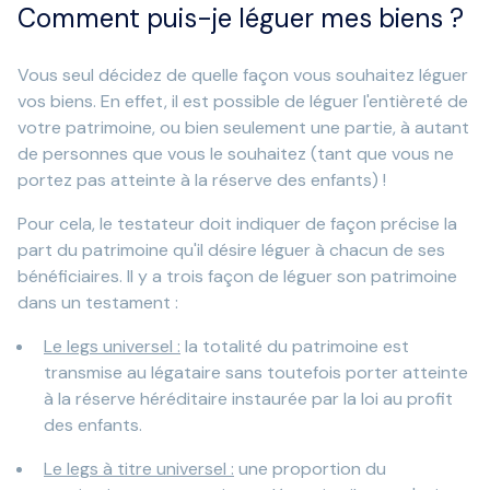
Comment puis-je léguer mes biens ?
Vous seul décidez de quelle façon vous souhaitez léguer
vos biens. En effet, il est possible de léguer l'entièreté de
votre patrimoine, ou bien seulement une partie, à autant
de personnes que vous le souhaitez (tant que vous ne
portez pas atteinte à la réserve des enfants) !
Pour cela, le testateur doit indiquer de façon précise la
part du patrimoine qu'il désire léguer à chacun de ses
bénéficiaires. Il y a trois façon de léguer son patrimoine
dans un testament :
Le legs universel :
la totalité du patrimoine est
transmise au légataire sans toutefois porter atteinte
à la réserve héréditaire instaurée par la loi au profit
des enfants.
Le legs à titre universel :
une proportion du