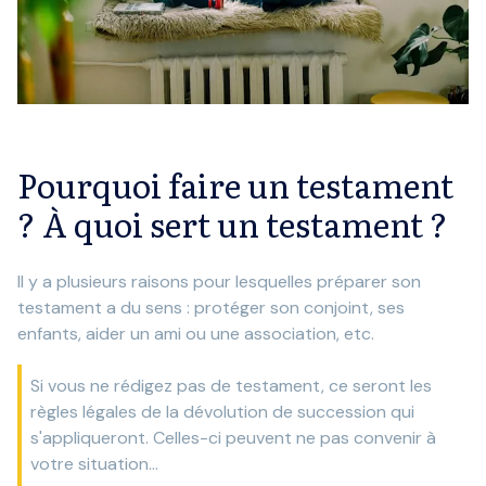
Pourquoi faire un testament
? À quoi sert un testament ?
Il y a plusieurs raisons pour lesquelles préparer son
testament a du sens : protéger son conjoint, ses
enfants, aider un ami ou une association, etc.
Si vous ne rédigez pas de testament, ce seront les
règles légales de la dévolution de succession qui
s'appliqueront. Celles-ci peuvent ne pas convenir à
votre situation...