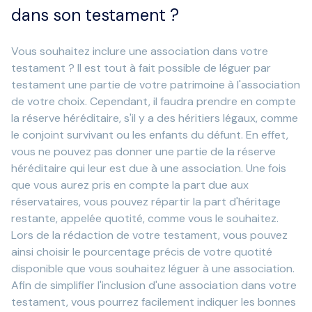
dans son testament ?
Vous souhaitez inclure une association dans votre
testament ? Il est tout à fait possible de léguer par
testament une partie de votre patrimoine à l'association
de votre choix. Cependant, il faudra prendre en compte
la réserve héréditaire, s'il y a des héritiers légaux, comme
le conjoint survivant ou les enfants du défunt. En effet,
vous ne pouvez pas donner une partie de la réserve
héréditaire qui leur est due à une association. Une fois
que vous aurez pris en compte la part due aux
réservataires, vous pouvez répartir la part d'héritage
restante, appelée quotité, comme vous le souhaitez.
Lors de la rédaction de votre testament, vous pouvez
ainsi choisir le pourcentage précis de votre quotité
disponible que vous souhaitez léguer à une association.
Afin de simplifier l'inclusion d'une association dans votre
testament, vous pourrez facilement indiquer les bonnes