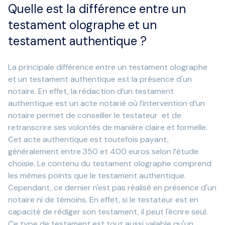
Quelle est la différence entre un
testament olographe et un
testament authentique ?
La principale différence entre un testament olographe
et un testament authentique est la présence d'un
notaire. En effet, la rédaction d’un testament
authentique est un acte notarié où l’intervention d’un
notaire permet de conseiller le testateur et de
retranscrire ses volontés de manière claire et formelle.
Cet acte authentique est toutefois payant,
généralement entre 350 et 400 euros selon l’étude
choisie. Le contenu du testament olographe comprend
les mêmes points que le testament authentique.
Cependant, ce dernier n'est pas réalisé en présence d'un
notaire ni de témoins. En effet, si le testateur est en
capacité de rédiger son testament, il peut l'écrire seul.
Ce type de testament est tout aussi valable qu'un