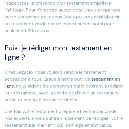
respectées, la présence d'un testament simplifiera
l'héritage. Pour n'omettre aucun détail, nous préparons
votre testament pour vous. Vous pourrez ainsi obtenir
un testament validé par un expert successoral pour
seulement 295 euros.
Puis-je rédiger mon testament en
ligne ?
Chez Legacio, nous voulons rendre le testament
accessible à tous. Grâce à notre outil de
testament en
ligne
, nous aidons les personnes qui le désirent à rédiger
leur testament, avec la certitude d'avoir un testament
valide et accepté en cas de décès.
Une fois votre testament préparé et vérifié par un de
nos experts, il vous suffira simplement de recopier votre
testament à la main afin qu'il soit légalement valide.