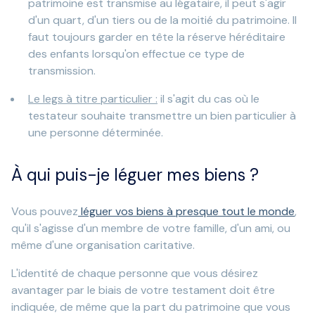
patrimoine est transmise au légataire, il peut s'agir
d'un quart, d'un tiers ou de la moitié du patrimoine. Il
faut toujours garder en tête la réserve héréditaire
des enfants lorsqu'on effectue ce type de
transmission.
Le legs à titre particulier :
il s'agit du cas où le
testateur souhaite transmettre un bien particulier à
une personne déterminée.
À qui puis-je léguer mes biens ?
Vous pouvez
léguer vos biens à presque tout le monde
,
qu'il s'agisse d'un membre de votre famille, d'un ami, ou
même d'une organisation caritative.
L'identité de chaque personne que vous désirez
avantager par le biais de votre testament doit être
indiquée, de même que la part du patrimoine que vous