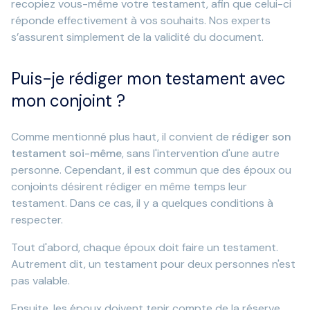
recopiez vous-même votre testament, afin que celui-ci
réponde effectivement à vos souhaits. Nos experts
s’assurent simplement de la validité du document.
Puis-je rédiger mon testament avec
mon conjoint ?
Comme mentionné plus haut, il convient de
rédiger son
testament soi-même
, sans l'intervention d'une autre
personne. Cependant, il est commun que des époux ou
conjoints désirent rédiger en même temps leur
testament. Dans ce cas, il y a quelques conditions à
respecter.
Tout d'abord, chaque époux doit faire un testament.
Autrement dit, un testament pour deux personnes n'est
pas valable.
Ensuite, les époux doivent tenir compte de la réserve