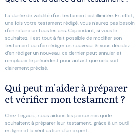
La durée de validité d'un testament est illimitée. En effet,
une fois votre testament rédigé, vous n'aurez pas besoin
d'en refaire un tous les ans. Cependant, si vous le
souhaitez, il est tout à fait possible de modifier son
testament ou d'en rédiger un nouveau. Si vous décidez
d'en rédiger un nouveau, ce dernier peut annuler et
remplacer le précédent pour autant que cela soit
clairement précisé.
Qui peut m'aider à préparer
et vérifier mon testament ?
Chez Legacio, nous aidons les personnes qui le
souhaitent à préparer leur testament, grâce à un outil
en ligne et la vérification d'un expert.