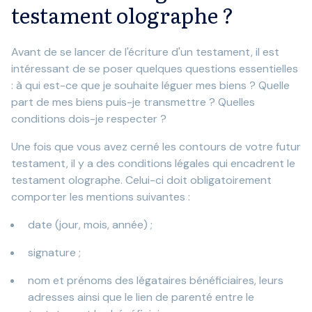
testament olographe ?
Avant de se lancer de l'écriture d'un testament, il est
intéressant de se poser quelques questions essentielles
: à qui est-ce que je souhaite léguer mes biens ? Quelle
part de mes biens puis-je transmettre ? Quelles
conditions dois-je respecter ?
Une fois que vous avez cerné les contours de votre futur
testament, il y a des conditions légales qui encadrent le
testament olographe. Celui-ci doit obligatoirement
comporter les mentions suivantes :
date (jour, mois, année) ;
signature ;
nom et prénoms des légataires bénéficiaires, leurs
adresses ainsi que le lien de parenté entre le