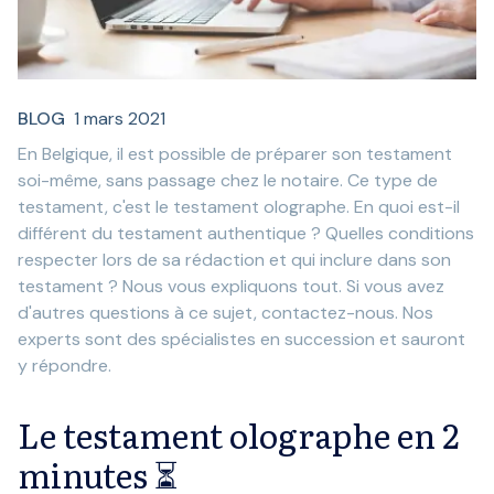
BLOG
1 mars 2021
En Belgique, il est possible de préparer son testament
soi-même, sans passage chez le notaire. Ce type de
testament, c'est le testament olographe. En quoi est-il
différent du testament authentique ? Quelles conditions
respecter lors de sa rédaction et qui inclure dans son
testament ? Nous vous expliquons tout. Si vous avez
d'autres questions à ce sujet, contactez-nous. Nos
experts sont des spécialistes en succession et sauront
y répondre.
Le testament olographe en 2
minutes ⏳