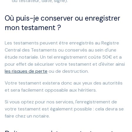
du testateur, daté, signé).
Où puis-je conserver ou enregistrer
mon testament ?
Les testaments peuvent être enregistrés au Registre
Central des Testaments ou conservés au sein d'une
étude notariale. Un tel enregistrement coûte 50€ et a
pour effet de sécuriser votre testament et d'éviter ainsi
les risques de perte
ou de destruction.
Votre testament existera donc aux yeux des autorités
et sera facilement opposable aux héritiers.
Si vous optez pour nos services, l'enregistrement de
votre testament est également possible : cela devra se
faire chez un notaire.