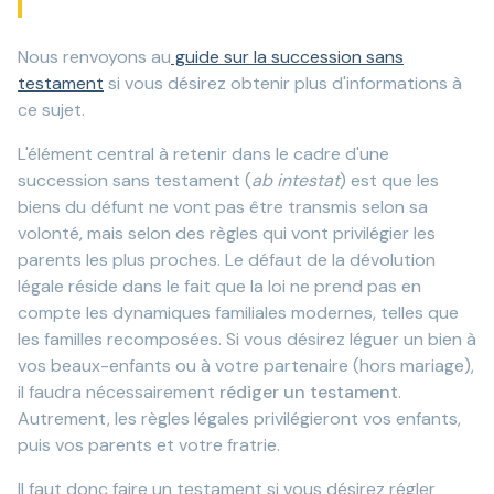
Nous renvoyons au
guide sur la succession sans
testament
si vous désirez obtenir plus d'informations à
ce sujet.
L'élément central à retenir dans le cadre d'une
succession sans testament (
ab intestat
) est que les
biens du défunt ne vont pas être transmis selon sa
volonté, mais selon des règles qui vont privilégier les
parents les plus proches. Le défaut de la dévolution
légale réside dans le fait que la loi ne prend pas en
compte les dynamiques familiales modernes, telles que
les familles recomposées. Si vous désirez léguer un bien à
vos beaux-enfants ou à votre partenaire (hors mariage),
il faudra nécessairement
rédiger un testament
.
Autrement, les règles légales privilégieront vos enfants,
puis vos parents et votre fratrie.
Il faut donc faire un testament si vous désirez régler