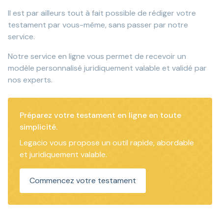
Il est par ailleurs tout à fait possible de rédiger votre
testament par vous-même, sans passer par notre
service.
Notre service en ligne vous permet de recevoir un
modèle personnalisé juridiquement valable et validé par
nos experts.
Préparez votre testament en ligne en toute
simplicité.
Legacio vous propose un outil rapide, abordable
et juridiquement valable.
Commencez votre testament