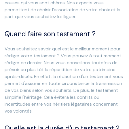
causes qui vous sont chères. Nos experts vous
permettent de choisir l'association de votre choix et la
part que vous souhaitez lui léguer.
Quand faire son testament ?
Vous souhaitez savoir quel est le meilleur moment pour
rédiger votre testament ? Vous pouvez à tout moment
rédiger ce dernier. Nous vous conseillons toutefois de
prévoir au plus tôt la répartition de votre patrimoine
après-décès. En effet, la rédaction d'un testament vous
permet d'assurer en toute circonstance la transmission
de vos biens selon vos souhaits. De plus, le testament
simplifie l'héritage. Cela évitera les conflits ou
incertitudes entre vos héritiers légataires concernant
vos volontés.
Quelle est la durée d'un testament ?