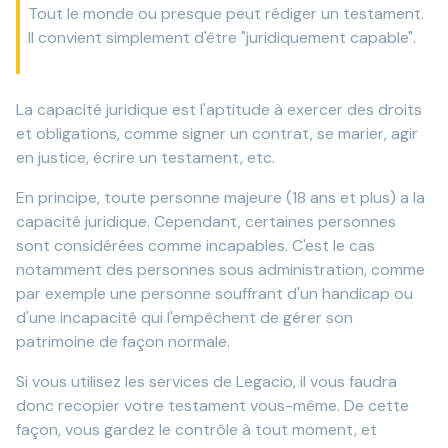
Tout le monde ou presque peut rédiger un testament.
Il convient simplement d'être "juridiquement capable".
La capacité juridique est l'aptitude à exercer des droits
et obligations, comme signer un contrat, se marier, agir
en justice, écrire un testament, etc.
En principe, toute personne majeure (18 ans et plus) a la
capacité juridique. Cependant, certaines personnes
sont considérées comme incapables. C'est le cas
notamment des personnes sous administration, comme
par exemple une personne souffrant d'un handicap ou
d'une incapacité qui l'empêchent de gérer son
patrimoine de façon normale.
Si vous utilisez les services de Legacio, il vous faudra
donc recopier votre testament vous-même. De cette
façon, vous gardez le contrôle à tout moment, et