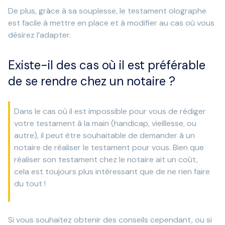
De plus, grâce à sa souplesse, le testament olographe
est facile à mettre en place et à modifier au cas où vous
désirez l’adapter.
Existe-il des cas où il est préférable
de se rendre chez un notaire ?
Dans le cas où il est impossible pour vous de rédiger
votre testament à la main (handicap, vieillesse, ou
autre), il peut être souhaitable de demander à un
notaire de réaliser le testament pour vous. Bien que
réaliser son testament chez le notaire ait un coût,
cela est toujours plus intéressant que de ne rien faire
du tout !
Si vous souhaitez obtenir des conseils cependant, ou si