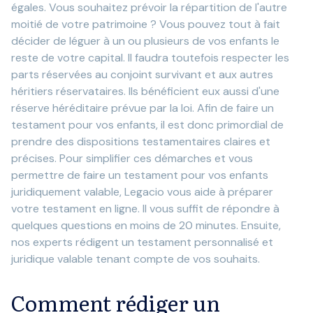
égales. Vous souhaitez prévoir la répartition de l'autre
moitié de votre patrimoine ? Vous pouvez tout à fait
décider de léguer à un ou plusieurs de vos enfants le
reste de votre capital. Il faudra toutefois respecter les
parts réservées au conjoint survivant et aux autres
héritiers réservataires. Ils bénéficient eux aussi d'une
réserve héréditaire prévue par la loi. Afin de faire un
testament pour vos enfants, il est donc primordial de
prendre des dispositions testamentaires claires et
précises. Pour simplifier ces démarches et vous
permettre de faire un testament pour vos enfants
juridiquement valable, Legacio vous aide à préparer
votre testament en ligne. Il vous suffit de répondre à
quelques questions en moins de 20 minutes. Ensuite,
nos experts rédigent un testament personnalisé et
juridique valable tenant compte de vos souhaits.
Comment rédiger un