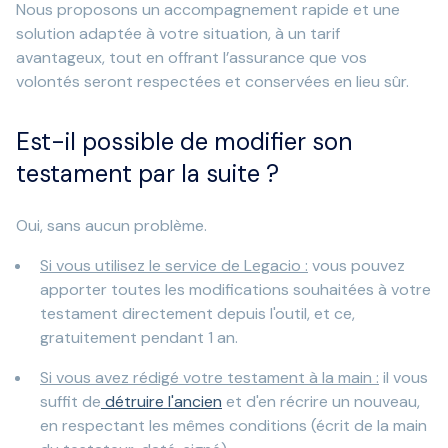
Nous proposons un accompagnement rapide et une
solution adaptée à votre situation, à un tarif
avantageux, tout en offrant l’assurance que vos
volontés seront respectées et conservées en lieu sûr.
Est-il possible de modifier son
testament par la suite ?
Oui, sans aucun problème.
Si vous utilisez le service de Legacio :
vous pouvez
apporter toutes les modifications souhaitées à votre
testament directement depuis l'outil, et ce,
gratuitement pendant 1 an.
Si vous avez rédigé votre testament à la main :
il vous
suffit de
détruire l'ancien
et d'en récrire un nouveau,
en respectant les mêmes conditions (écrit de la main