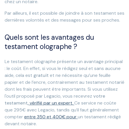
chez un notaire.
Par ailleurs, il est possible de joindre à son testament ses
dernières volontés et des messages pour ses proches.
Quels sont les avantages du
testament olographe ?
Le testament olographe présente un avantage principal
: le coût. En effet, si vous le rédigez seul et sans aucune
aide, cela est
gratuit
et ne nécessite qu’une feuille
papier et de l’encre, contrairement au testament notarié
dont les frais peuvent être importants. Si vous utilisez
l'outil proposé par Legacio, vous recevrez
votre
testament
, vérifié par un expert.
Ce service ne coûte
que 295€ avec Legacio, tandis qu’il faut généralement
compter
entre 350 et 400€ pour
un testament rédigé
devant notaire.