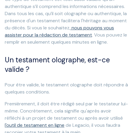
authentique s’il comprend les informations nécessaires.
Dans tous les cas, qu’il soit olographe ou authentique, la
présence d'un testament facilitera l'héritage au moment
du décès. Si vous le souhaitez,
nous pouvons vous
assister pour la rédaction de testament
. Vous pouvez le
remplir en seulement quelques minutes en ligne.
Un testament olographe, est-ce
valide ?
Pour être valide, le testament olographe doit répondre à
quelques conditions.
Premièrement, il doit être rédigé seul par le testateur lui-
même. Concrètement, cela signifie qu'après avoir
réfléchi à un projet de testament ou après avoir utilisé
l'outil de testament en ligne
de Legacio, il vous faudra
recopier votre testament à la main.