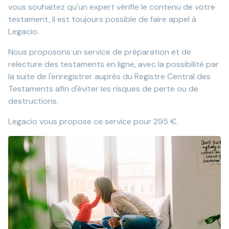
vous souhaitez qu'un expert vérifie le contenu de votre
testament, il est toujours possible de faire appel à
Legacio.
Nous proposons un service de préparation et de
relecture des testaments en ligne, avec la possibilité par
la suite de l'enregistrer auprès du Registre Central des
Testaments afin d'éviter les risques de perte ou de
destructions.
Legacio vous propose ce service pour 295 €.