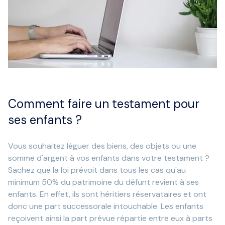
Comment faire un testament pour
ses enfants ?
Vous souhaitez léguer des biens, des objets ou une
somme d'argent à vos enfants dans votre testament ?
Sachez que la loi prévoit dans tous les cas qu'au
minimum 50% du patrimoine du défunt revient à ses
enfants. En effet, ils sont héritiers réservataires et ont
donc une part successorale intouchable. Les enfants
reçoivent ainsi la part prévue répartie entre eux à parts