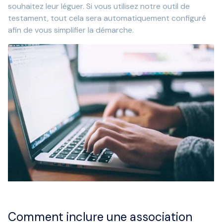
souhaitez leur léguer. Si vous utilisez notre outil de
testament, tout cela sera automatiquement configuré
afin de vous simplifier la démarche.
Comment inclure une association