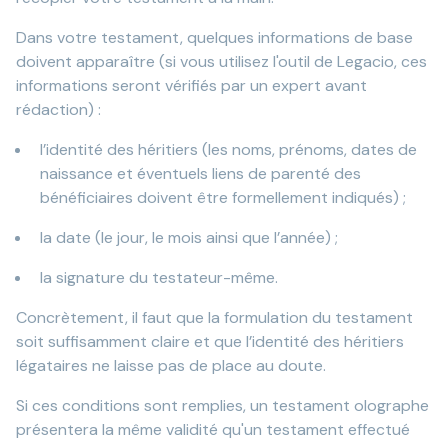
Dans votre testament, quelques informations de base
doivent apparaître (si vous utilisez l'outil de Legacio, ces
informations seront vérifiés par un expert avant
rédaction) :
l’identité des héritiers (les noms, prénoms, dates de
naissance et éventuels liens de parenté des
bénéficiaires doivent être formellement indiqués) ;
la date (le jour, le mois ainsi que l’année) ;
la signature du testateur-même.
Concrètement, il faut que la formulation du testament
soit suffisamment claire et que l’identité des héritiers
légataires ne laisse pas de place au doute.
Si ces conditions sont remplies, un testament olographe
présentera la même validité qu'un testament effectué