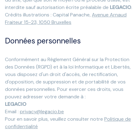
interdite sauf autorisation écrite préalable de
LEGACIO
.
Crédits illustrations : Capital Panache,
Avenue Arnaud
Fraiteur 15-23, 1050 Bruxelles
Données personnelles
Conformément au Règlement Général sur la Protection
des Données (RGPD) et à la loi Informatique et Libertés,
vous disposez d'un droit d'accès, de rectification,
d'opposition, de suppression et de portabilité de vos
données personnelles. Pour exercer ces droits, vous
pouvez adresser votre demande à :
LEGACIO
Email :
privacy@legacio.be
Pour en savoir plus, veuillez consulter notre
Politique de
confidentialité