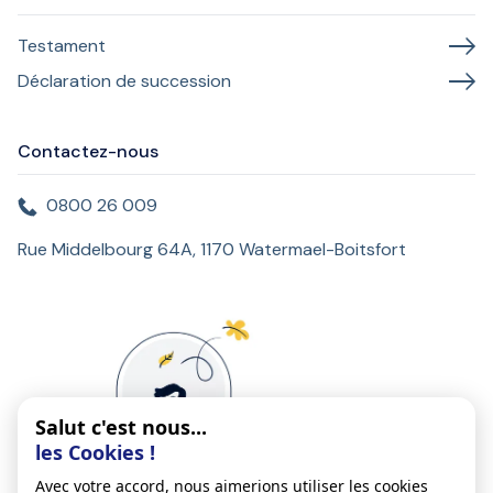
Testament
Déclaration de succession
Contactez-nous
0800 26 009
Rue Middelbourg 64A, 1170 Watermael-Boitsfort
Salut c'est nous...
les Cookies !
Avec votre accord, nous aimerions utiliser les cookies