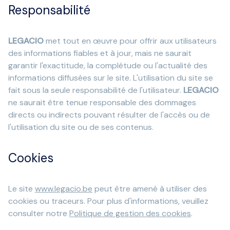
Responsabilité
LEGACIO
met tout en œuvre pour offrir aux utilisateurs
des informations fiables et à jour, mais ne saurait
garantir l'exactitude, la complétude ou l'actualité des
informations diffusées sur le site. L'utilisation du site se
fait sous la seule responsabilité de l'utilisateur.
LEGACIO
ne saurait être tenue responsable des dommages
directs ou indirects pouvant résulter de l'accès ou de
l'utilisation du site ou de ses contenus.
Cookies
Le site
www.legacio.be
peut être amené à utiliser des
cookies ou traceurs. Pour plus d'informations, veuillez
consulter notre
Politique de gestion des cookies
.