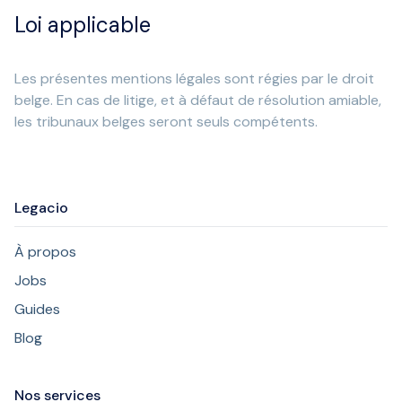
Loi applicable
Les présentes mentions légales sont régies par le droit
belge. En cas de litige, et à défaut de résolution amiable,
les tribunaux belges seront seuls compétents.
Legacio
À propos
Jobs
Guides
Blog
Nos services