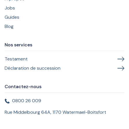
Jobs
Guides
Blog
Nos services
Testament
Déclaration de succession
Contactez-nous
0800 26 009
Rue Middelbourg 64A, 1170 Watermael-Boitsfort