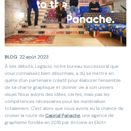
BLOG
22 août 2023
À ses débuts, Legacio, notre bureau successoral que
vous connaissez bien désormais, a dû se mettre en
quête d'un partenaire créatif pour élaborer l’ensemble
de sa charte graphique et donner vie à son univers
visuel. Nous avions des idées, certes, mais pas les
compétences nécessaires pour les matérialiser
totalement. C'est alors que nous avons eu la chance de
croiser la route de
Capital Panache
, une agence de
graphisme fondée en 2018 par Antoine et Eliott.