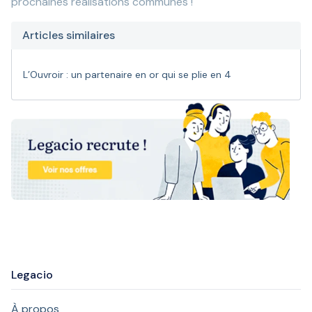
prochaines réalisations communes !
Articles similaires
L’Ouvroir : un partenaire en or qui se plie en 4
Legacio
À propos