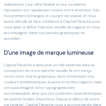
réalisations. Leur offre flexible et leur excellente
réputation ont rapidement retenu notre attention. Dès
nos premiers échanges, le courant est passé, et nous
avons décidé de faire confiance à Capital Panache pour
nous aider à définir l’identité visuelle de Legacio et nous
accompagner dans nos besoins graphiques du
quotidien.
D'une image de marque lumineuse
Capital Panache a ainsi joué un rôle essentiel dans la
conception de notre identité visuelle. Ils ont conçu
toute notre charte graphique, dont notamment nos
couleurs emblématiques, le jaune et le bleu Legacio, mais
ont aussi imaginé notre typographie bien
reconnaissable, ainsi que nos symboles caractéristiques,
les petites feuilles d’automne. Depuis le début de notre
partenariat, Capital Panache nous a accompagnés dans