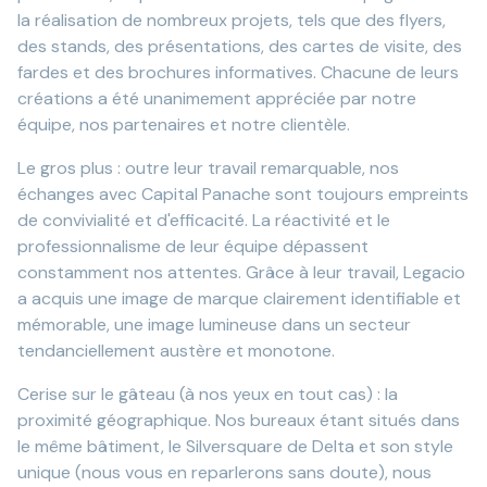
la réalisation de nombreux projets, tels que des flyers,
des stands, des présentations, des cartes de visite, des
fardes et des brochures informatives. Chacune de leurs
créations a été unanimement appréciée par notre
équipe, nos partenaires et notre clientèle.
Le gros plus : outre leur travail remarquable, nos
échanges avec Capital Panache sont toujours empreints
de convivialité et d'efficacité. La réactivité et le
professionnalisme de leur équipe dépassent
constamment nos attentes. Grâce à leur travail, Legacio
a acquis une image de marque clairement identifiable et
mémorable, une image lumineuse dans un secteur
tendanciellement austère et monotone.
Cerise sur le gâteau (à nos yeux en tout cas) : la
proximité géographique. Nos bureaux étant situés dans
le même bâtiment, le Silversquare de Delta et son style
unique (nous vous en reparlerons sans doute), nous