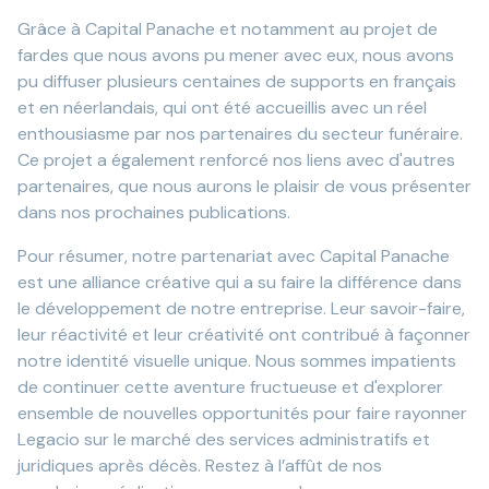
Grâce à Capital Panache et notamment au projet de
fardes que nous avons pu mener avec eux, nous avons
pu diffuser plusieurs centaines de supports en français
et en néerlandais, qui ont été accueillis avec un réel
enthousiasme par nos partenaires du secteur funéraire.
Ce projet a également renforcé nos liens avec d'autres
partenaires, que nous aurons le plaisir de vous présenter
dans nos prochaines publications.
Pour résumer, notre partenariat avec Capital Panache
est une alliance créative qui a su faire la différence dans
le développement de notre entreprise. Leur savoir-faire,
leur réactivité et leur créativité ont contribué à façonner
notre identité visuelle unique. Nous sommes impatients
de continuer cette aventure fructueuse et d'explorer
ensemble de nouvelles opportunités pour faire rayonner
Legacio sur le marché des services administratifs et
juridiques après décès. Restez à l’affût de nos