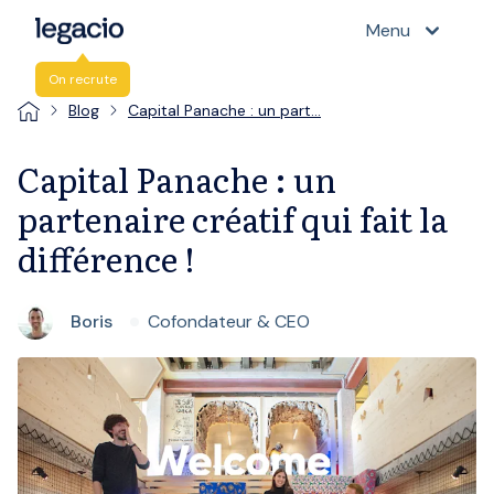
Menu
On recrute
Blog
Capital Panache : un part…
Capital Panache : un
partenaire créatif qui fait la
différence !
Boris
Cofondateur & CEO