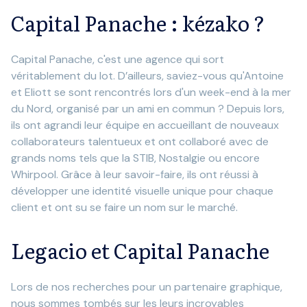
Capital Panache : kézako ?
Capital Panache, c'est une agence qui sort
véritablement du lot. D’ailleurs, saviez-vous qu'Antoine
et Eliott se sont rencontrés lors d'un week-end à la mer
du Nord, organisé par un ami en commun ? Depuis lors,
ils ont agrandi leur équipe en accueillant de nouveaux
collaborateurs talentueux et ont collaboré avec de
grands noms tels que la STIB, Nostalgie ou encore
Whirpool. Grâce à leur savoir-faire, ils ont réussi à
développer une identité visuelle unique pour chaque
client et ont su se faire un nom sur le marché.
Legacio et Capital Panache
Lors de nos recherches pour un partenaire graphique,
nous sommes tombés sur les leurs incroyables