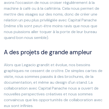
avons l’occasion de nous croiser régulièrement à la
machine à café ou à la cafétéria. Cela nous permet de
mettre des visages sur des noms, donc de créer une
relation un peu plus privilégiée avec Capital Panache
(même s’ils sont peut-être moins ravis que nous que
nous puissions aller toquer à la porte de leur bureau
quand bon nous semble).
A des projets de grande ampleur
Alors que Legacio grandit et évolue, nos besoins
graphiques ne cessent de croître. De simples cartes de
visite, nous sommes passés à des brochures, de la
documentation, et même au design d'un stand. La
collaboration avec Capital Panache nous a ouvert de
nouvelles perspectives créatives et nous sommes
convaincus que les opportunités de collaboration avec
eux sont infinies.