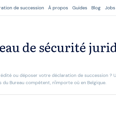
ration de succession
À propos
Guides
Blog
Jobs
eau de sécurité juri
édité ou déposer votre déclaration de succession ? U
s du Bureau compétent, n'importe où en Belgique.